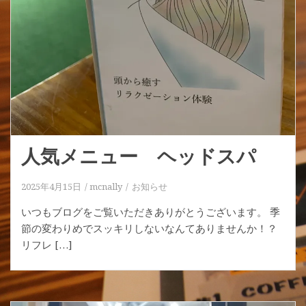
人気メニュー ヘッドスパ
2025年4月15日
mcnally
お知らせ
いつもブログをご覧いただきありがとうございます。 季
節の変わりめでスッキリしないなんてありませんか！？
リフレ […]