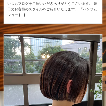
いつもブログをご覧いただきありがとうございます。 先
日のお客様のスタイルをご紹介いたします。 『ハンサム
ショー […]