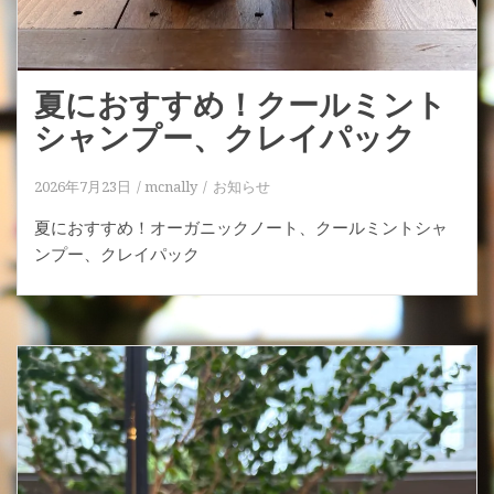
夏におすすめ！クールミント
シャンプー、クレイパック
2026年7月23日
mcnally
お知らせ
夏におすすめ！オーガニックノート、クールミントシャ
ンプー、クレイパック