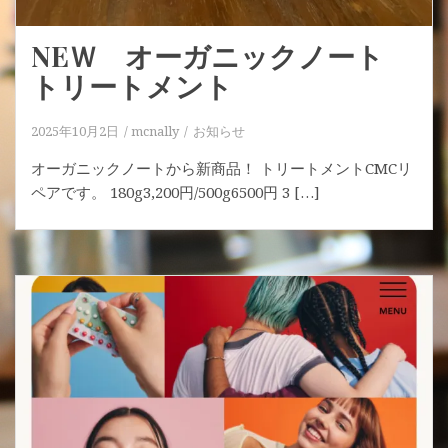
NEＷ オーガニックノート
トリートメント
2025年10月2日
mcnally
お知らせ
オーガニックノートから新商品！ トリートメントCMCリ
ペアです。 180g3,200円/500g6500円 3 […]