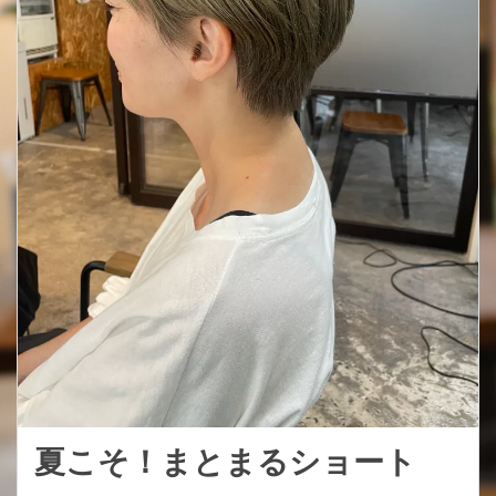
夏こそ！まとまるショート