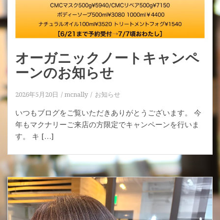
オーガニックノートキャンペ
ーンのお知らせ
2026年5月20日
mcnally
お知らせ
いつもブログをご覧いただきありがとうございます。 今
年もマクナリーご来店の方限定でキャンペーンを行いま
す。 キ […]