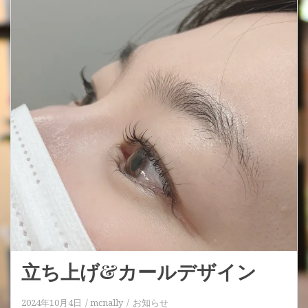
立ち上げ&カールデザイン
2024年10月4日
mcnally
お知らせ