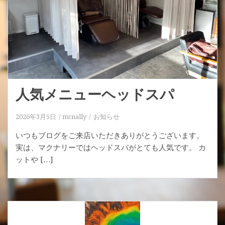
人気メニューヘッドスパ
2026年3月5日
mcnally
お知らせ
いつもブログをご来店いただきありがとうございます。
実は、マクナリーではヘッドスパがとても人気です。 カ
ットや […]