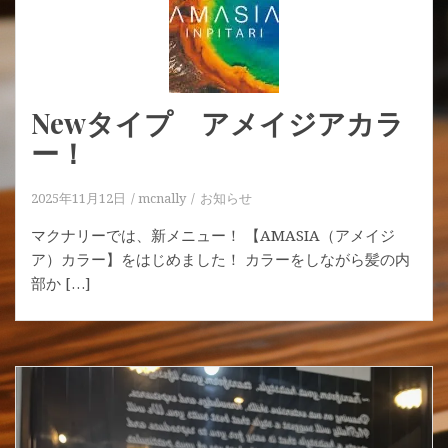
Newタイプ アメイジアカラ
ー！
2025年11月12日
mcnally
お知らせ
マクナリーでは、新メニュー！ 【AMASIA（アメイジ
ア）カラー】をはじめました！ カラーをしながら髪の内
部か […]