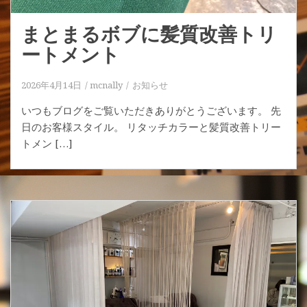
まとまるボブに髪質改善トリ
ートメント
2026年4月14日
mcnally
お知らせ
いつもブログをご覧いただきありがとうございます。 先
日のお客様スタイル。 リタッチカラーと髪質改善トリー
トメン […]