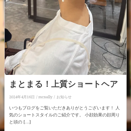
まとまる！上質ショートヘア
2024年4月16日
mcnally
お知らせ
いつもブログをご覧いただきありがとうございます！ 人
気のショートスタイルのご紹介です。 小顔効果の顔周り
と頭の […]