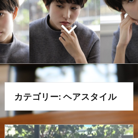
カテゴリー:
ヘアスタイル