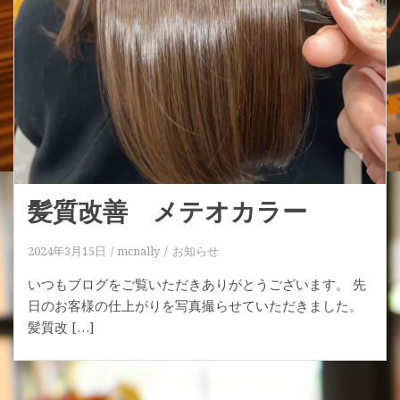
髪質改善 メテオカラー
2024年3月15日
mcnally
お知らせ
いつもブログをご覧いただきありがとうございます。 先
日のお客様の仕上がりを写真撮らせていただきました。
髪質改 […]