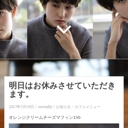
明日はお休みさせていただき
ます。
2017年7月10日
mcnally
お知らせ
・
カフェメニュー
オレンジクリームチーズマフィン150-