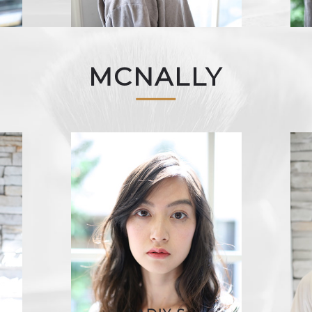
MCNALLY