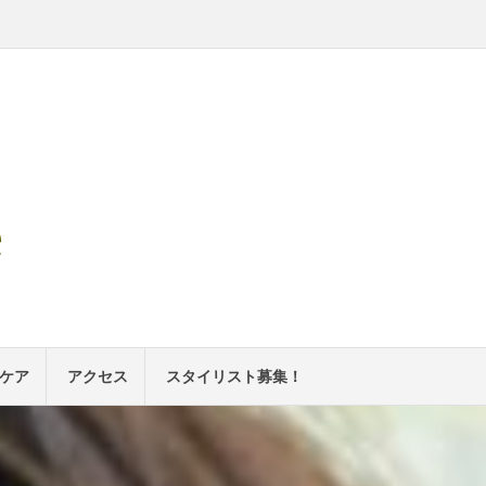
e
ケア
アクセス
スタイリスト募集！