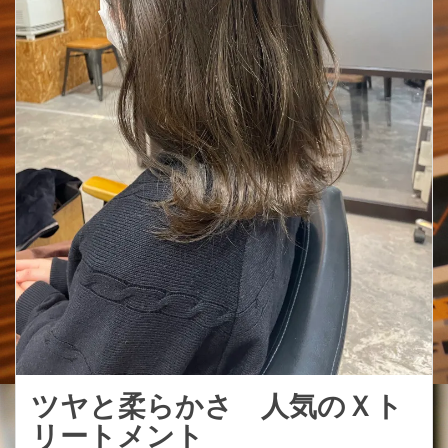
ツヤと柔らかさ 人気のＸト
リートメント