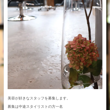
美容が好きなスタッフを募集します。
募集は中途スタイリストの方一名