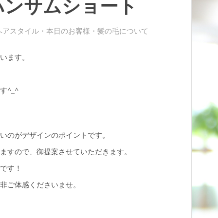
ハンサムショート
ヘアスタイル
・
本日のお客様
・
髪の毛について
います。
^_^
いのがデザインのポイントです。
ますので、御提案させていただきます。
です！
非ご体感くださいませ。