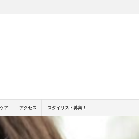
e
ケア
アクセス
スタイリスト募集！